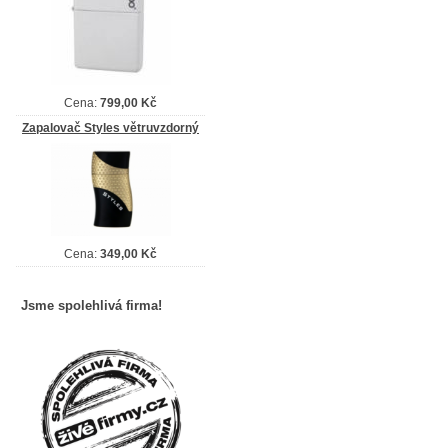
Cena:
799,00 Kč
Zapalovač Styles větruvzdorný
Cena:
349,00 Kč
Jsme spolehlivá firma!