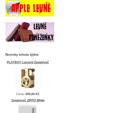
Novinky tohoto týdne
PLAYBOY Luxusní Zapalovač
Cena:
499,00 Kč
Zapalovač ZIPPO White