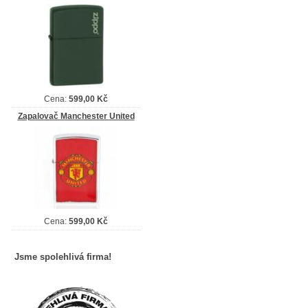
Cena:
599,00 Kč
Zapalovač Manchester United
Cena:
599,00 Kč
Jsme spolehlivá firma!