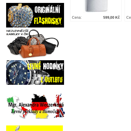
Cena:
599,00 Kč
Ce